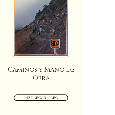
Caminos y Mano de
Obra
Descargar Libro