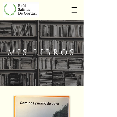
MIS LIBROS