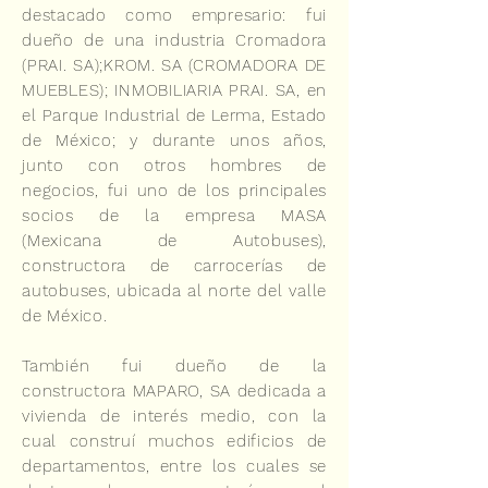
destacado como empresario: fui
dueño de una industria Cromadora
(PRAI. SA);KROM. SA (CROMADORA DE
MUEBLES); INMOBILIARIA PRAI. SA, en
el Parque Industrial de Lerma, Estado
de México; y durante unos años,
junto con otros hombres de
negocios, fui uno de los principales
socios de la empresa MASA
(Mexicana de Autobuses),
constructora de carrocerías de
autobuses, ubicada al norte del valle
de México.
También fui dueño de la
constructora MAPARO, SA dedicada a
vivienda de interés medio, con la
cual construí muchos edificios de
departamentos, entre los cuales se