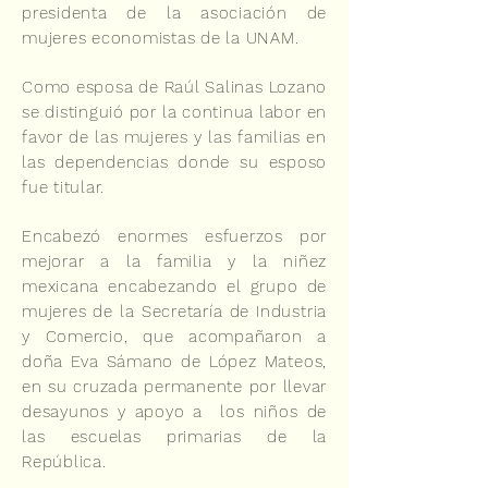
presidenta de la asociación de
mujeres economistas de la UNAM.
Como esposa de Raúl Salinas Lozano
se distinguió por la continua labor en
favor de las mujeres y las familias en
las dependencias donde su esposo
fue titular.
Encabezó enormes esfuerzos por
mejorar a la familia y la niñez
mexicana encabezando el grupo de
mujeres de la Secretaría de Industria
y Comercio, que acompañaron a
doña Eva Sámano de López Mateos,
en su cruzada permanente por llevar
desayunos y apoyo a los niños de
las escuelas primarias de la
República.