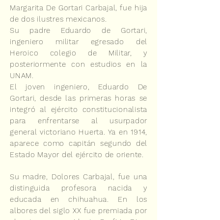
Margarita De Gortari Carbajal, fue hija
de dos ilustres mexicanos.
Su padre Eduardo de Gortari,
ingeniero militar egresado del
Heroico colegio de Militar, y
posteriormente con estudios en la
UNAM.
El joven ingeniero, Eduardo De
Gortari, desde las primeras horas se
integró al ejército constitucionalista
para enfrentarse al usurpador
general victoriano Huerta. Ya en 1914,
aparece como capitán segundo del
Estado Mayor del ejército de oriente.
Su madre, Dolores Carbajal, fue una
distinguida profesora nacida y
educada en chihuahua. En los
albores del siglo XX fue premiada por