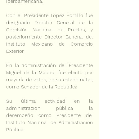
Iberoamericana.
Con el Presidente Lopez Portillo fue
designado Director General de la
Comisión Nacional de Precios, y
posteriormente Director General del
Instituto Mexicano de Comercio
Exterior.
En la administración del Presidente
Miguel de la Madrid, fue electo por
mayoría de votos, en su estado natal,
como Senador de la República.
Su última actividad en la
administración pública la
desempeño como Presidente del
Instituto Nacional de Administración
Pública.