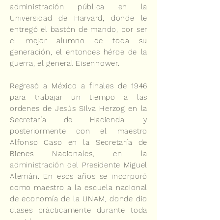
administración pública en la
Universidad de Harvard, donde le
entregó el bastón de mando, por ser
el mejor alumno de toda su
generación, el entonces héroe de la
guerra, el general Eisenhower.
Regresó a México a finales de 1946
para trabajar un tiempo a las
ordenes de Jesús Silva Herzog en la
Secretaría de Hacienda, y
posteriormente con el maestro
Alfonso Caso en la Secretaría de
Bienes Nacionales, en la
administración del Presidente Miguel
Alemán. En esos años se incorporó
como maestro a la escuela nacional
de economía de la UNAM, donde dio
clases prácticamente durante toda