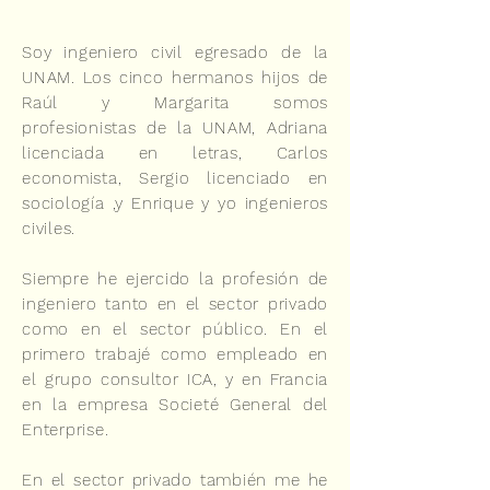
Soy ingeniero civil egresado de la
UNAM. Los cinco hermanos hijos de
Raúl y Margarita somos
profesionistas de la UNAM, Adriana
licenciada en letras, Carlos
economista, Sergio licenciado en
sociología ,y Enrique y yo ingenieros
civiles.
Siempre he ejercido la profesión de
ingeniero tanto en el sector privado
como en el sector público. En el
primero trabajé como empleado en
el grupo consultor ICA, y en Francia
en la empresa Societé General del
Enterprise.
En el sector privado también me he