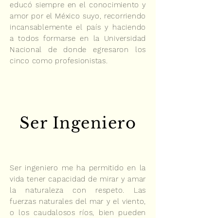
educó siempre en el conocimiento y
amor por el México suyo, recorriendo
incansablemente el país y haciendo
a todos formarse en la Universidad
Nacional de donde egresaron los
cinco como profesionistas.
Ser Ingeniero
Ser ingeniero me ha permitido en la
vida tener capacidad de mirar y amar
la naturaleza con respeto. Las
fuerzas naturales del mar y el viento,
o los caudalosos ríos, bien pueden