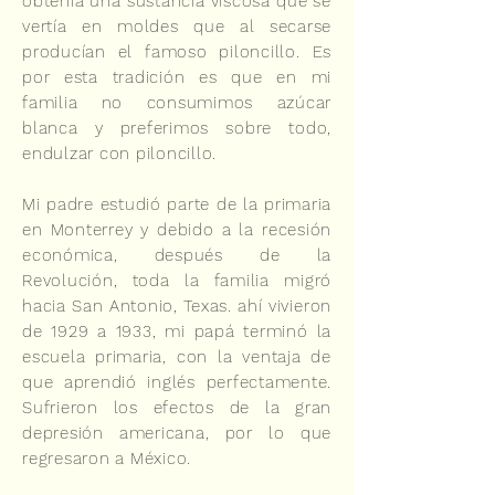
obtenía una sustancia viscosa que se
vertía en moldes que al secarse
producían el famoso piloncillo. Es
por esta tradición es que en mi
familia no consumimos azúcar
blanca y preferimos sobre todo,
endulzar con piloncillo.
Mi padre estudió parte de la primaria
en Monterrey y debido a la recesión
económica, después de la
Revolución, toda la familia migró
hacia San Antonio, Texas. ahí vivieron
de 1929 a 1933, mi papá terminó la
escuela primaria, con la ventaja de
que aprendió inglés perfectamente.
Sufrieron los efectos de la gran
depresión americana, por lo que
regresaron a México.