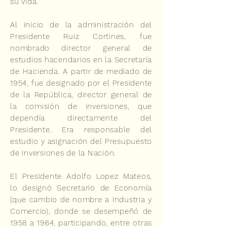
su vida.
Al inicio de la administración del
Presidente Ruiz Cortines, fue
nombrado director general de
estudios hacendarios en la Secretaría
de Hacienda. A partir de mediado de
1954, fue designado por el Presidente
de la República, director general de
la comisión de inversiones, que
dependía directamente del
Presidente. Era responsable del
estudio y asignación del Presupuesto
de Inversiones de la Nación.
El Presidente Adolfo Lopez Mateos,
lo designó Secretario de Economía
(que cambio de nombre a Industria y
Comercio), donde se desempeñó de
1958 a 1964, participando, entre otras