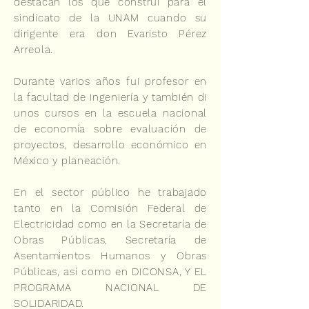
destacan los que construí para el
sindicato de la UNAM cuando su
dirigente era don Evaristo Pérez
Arreola.
Durante varios años fui profesor en
la facultad de ingeniería y también di
unos cursos en la escuela nacional
de economía sobre evaluación de
proyectos, desarrollo económico en
México y planeación.
En el sector público he trabajado
tanto en la Comisión Federal de
Electricidad como en la Secretaría de
Obras Públicas, Secretaría de
Asentamientos Humanos y Obras
Públicas, así como en DICONSA, Y EL
PROGRAMA NACIONAL DE
SOLIDARIDAD.