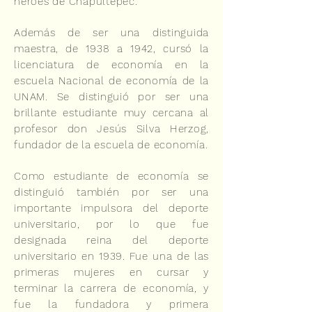
héroes de Chapultepec.
Además de ser una distinguida
maestra, de 1938 a 1942, cursó la
licenciatura de economía en la
escuela Nacional de economía de la
UNAM. Se distinguió por ser una
brillante estudiante muy cercana al
profesor don Jesús Silva Herzog,
fundador de la escuela de economía.
Como estudiante de economía se
distinguió también por ser una
importante impulsora del deporte
universitario, por lo que fue
designada reina del deporte
universitario en 1939. Fue una de las
primeras mujeres en cursar y
terminar la carrera de economía, y
fue la fundadora y primera