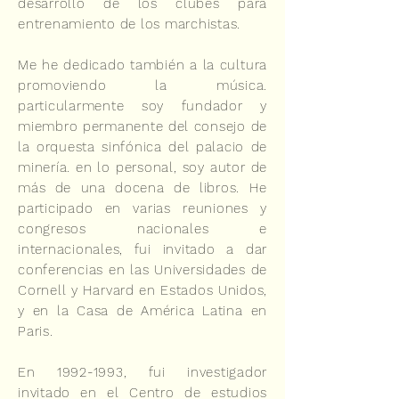
desarrollo de los clubes para
entrenamiento de los marchistas.
Me he dedicado también a la cultura
promoviendo la música.
particularmente soy fundador y
miembro permanente del consejo de
la orquesta sinfónica del palacio de
minería. en lo personal, soy autor de
más de una docena de libros. He
participado en varias reuniones y
congresos nacionales e
internacionales, fui invitado a dar
conferencias en las Universidades de
Cornell y Harvard en Estados Unidos,
y en la Casa de América Latina en
Paris.
En
1992-1993
, fui investigador
invitado en el Centro de estudios