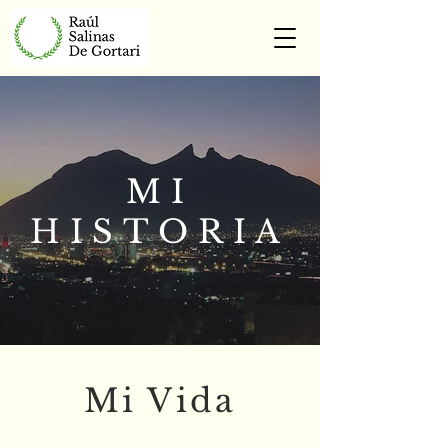
MI
HISTORIA
Mi Vida