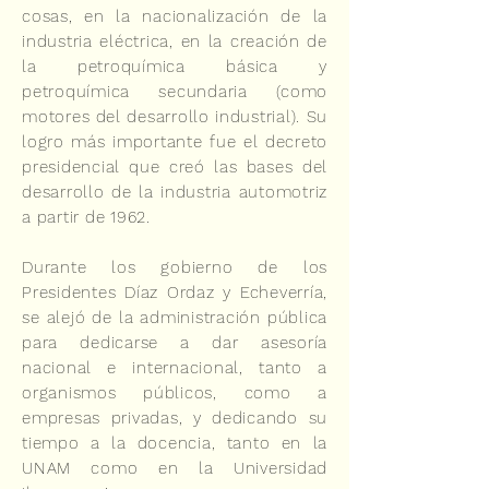
cosas, en la nacionalización de la
industria eléctrica, en la creación de
la petroquímica básica y
petroquímica secundaria (como
motores del desarrollo industrial). Su
logro más importante fue el decreto
presidencial que creó las bases del
desarrollo de la industria automotriz
a partir de 1962.
Durante los gobierno de los
Presidentes Díaz Ordaz y Echeverría,
se alejó de la administración pública
para dedicarse a dar asesoría
nacional e internacional, tanto a
organismos públicos, como a
empresas privadas, y dedicando su
tiempo a la docencia, tanto en la
UNAM como en la Universidad