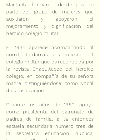
Margarita formaron desde jóvenes
parte del grupo de mujeres que
auxiliaron y apoyaron el
mejoramiento y dignificación del
heroico colegio militar.
El 1934 aparece acompañando al
comité de damas de la sucesión del
colegio militar que es reconocida por
la revista Chapultepec del heroico
colegio, en compañía de su señora
madre distinguiéndose como vocal
de la asociación.
Durante los años de 1960, apoyó
como presidenta del patronato de
padres de familia, a la entonces
escuela secundaria número tres de
la secretaría educación pública,