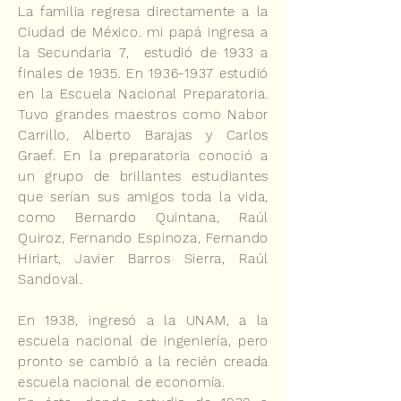
La familia regresa directamente a la
Ciudad de México. mi papá ingresa a
la Secundaria 7, estudió de 1933 a
finales de 1935. En
1936-1937
estudió
en la Escuela Nacional Preparatoria.
Tuvo grandes maestros como Nabor
Carrillo, Alberto Barajas y Carlos
Graef. En la preparatoria conoció a
un grupo de brillantes estudiantes
que serían sus amigos toda la vida,
como Bernardo Quintana, Raúl
Quiroz, Fernando Espinoza, Fernando
Hiriart, Javier Barros Sierra, Raúl
Sandoval.
En 1938, ingresó a la UNAM, a la
escuela nacional de ingeniería, pero
pronto se cambió a la recién creada
escuela nacional de economía.