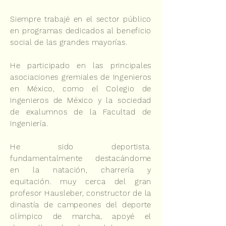
Siempre trabajé en el sector público
en programas dedicados al beneficio
social de las grandes mayorías.
He participado en las principales
asociaciones gremiales de Ingenieros
en México, como el Colegio de
Ingenieros de México y la sociedad
de exalumnos de la Facultad de
Ingeniería.
He sido deportista.
fundamentalmente destacándome
en la natación, charrería y
equitación. muy cerca del gran
profesor Hausleber, constructor de la
dinastía de campeones del deporte
olímpico de marcha, apoyé el