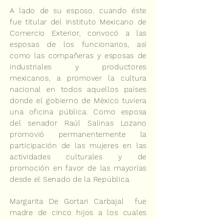
A lado de su esposo. cuando éste
fue titular del Instituto Mexicano de
Comercio Exterior, convocó a las
esposas de los funcionarios, así
como las compañeras y esposas de
industriales y productores
mexicanos, a promover la cultura
nacional en todos aquellos países
donde el gobierno de México tuviera
una oficina pública. Como esposa
del senador Raúl Salinas Lozano
promovió permanentemente la
participación de las mujeres en las
actividades culturales y de
promoción en favor de las mayorías
desde el Senado de la República.
Margarita De Gortari Carbajal fue
madre de cinco hijos a los cuales