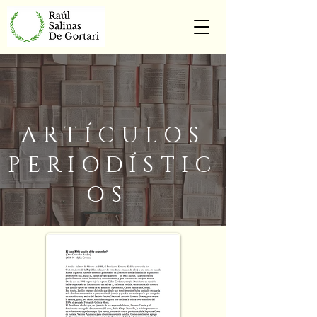
ARTÍCULOS
PERIODÍSTIC
OS