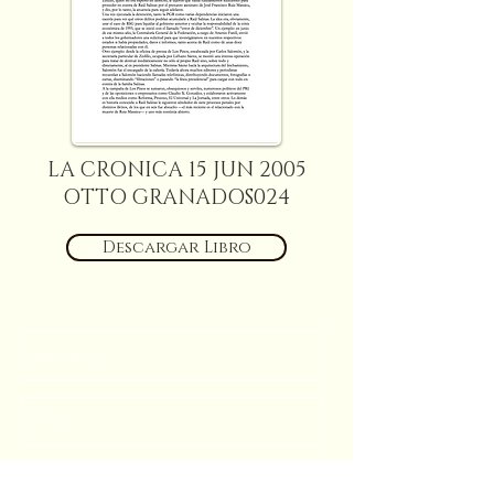
LA CRONICA 15 JUN 2005
OTTO GRANADOS024
Descargar Libro