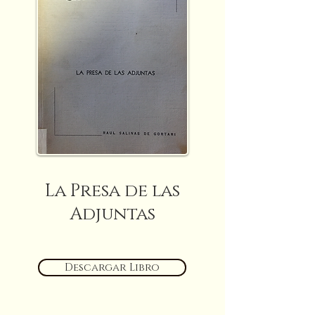
La Presa de las
Adjuntas
Descargar Libro