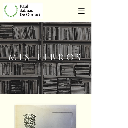
MIS LIBROS