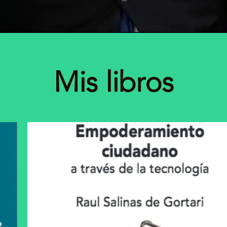
Mis libros