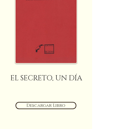
EL SECRETO, UN DÍA
Descargar Libro