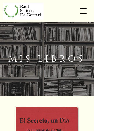
MIS LIBROS